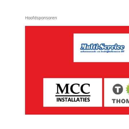
Hoofdsponsoren