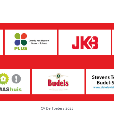
CV De Toeters 2025