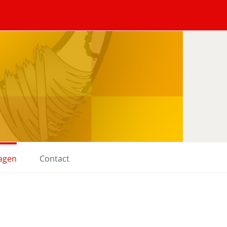
lagen
Contact